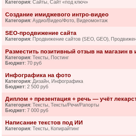
Категория
: Сайты, Сайт «под ключ»
Создание имиджевого интро-видео
Категория
: Аудио/Видео/Фото, Видеомонтаж
SEO-продвижение сайта
Категория
: Продвижение сайтов (SEO, GEO), Продвиже
Разместить позитивный отзыв на магазин в 
Категория
: Тексты, Постинг
Бюджет
: 70 руб
Инфографика на фото
Категория
: Дизайн, Инфографика
Бюджет
: 2 500 руб
Диплом + презентация + речь — учёт лекарств
Категория
: Тексты, Тексты/Речи/Рапорты
Бюджет
: 7 000 руб
Написание текстов под ИИ
Категория
: Тексты, Копирайтинг