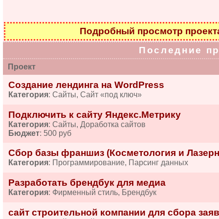
Подробный просмотр проек
Последние п
Проект
Создание лендинга на WordPress
Категория
: Сайты, Сайт «под ключ»
Подключить к сайту Яндекс.Метрику
Категория
: Сайты, Доработка сайтов
Бюджет
: 500 руб
Сбор базы франшиз (Косметология и Лазерн
Категория
: Программирование, Парсинг данных
Разработать брендбук для медиа
Категория
: Фирменный стиль, Брендбук
сайт строительной компании для сбора зая