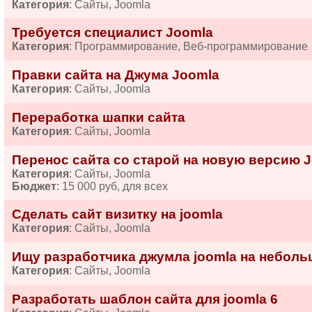
Категория
: Сайты, Joomla
Требуется специалист Joomla
Категория
: Программирование, Веб-программирование
Правки сайта на Джума Joomla
Категория
: Сайты, Joomla
Переработка шапки сайта
Категория
: Сайты, Joomla
Перенос сайта со старой на новую версию J
Категория
: Сайты, Joomla
Бюджет
: 15 000 руб, для всех
Сделать сайт визитку на joomla
Категория
: Сайты, Joomla
Ищу разработчика джумла joomla на неболь
Категория
: Сайты, Joomla
Разработать шаблон сайта для joomla 6