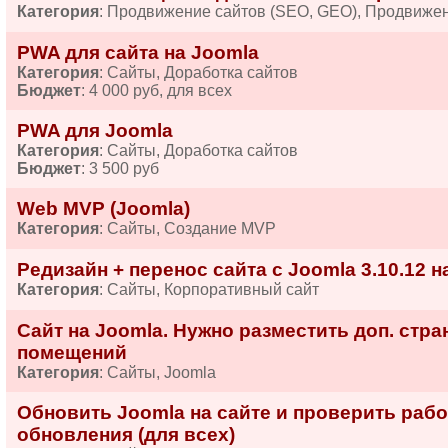
Категория
: Продвижение сайтов (SEO, GEO), Продвиже
PWA для сайта на Joomla
Категория
: Сайты, Доработка сайтов
Бюджет
: 4 000 руб, для всех
PWA для Joomla
Категория
: Сайты, Доработка сайтов
Бюджет
: 3 500 руб
Web MVP (Joomla)
Категория
: Сайты, Создание MVP
Редизайн + перенос сайта с Joomla 3.10.12 
Категория
: Сайты, Корпоративный сайт
Сайт на Joomla. Нужно разместить доп. стр
помещений
Категория
: Сайты, Joomla
Обновить Joomla на сайте и проверить раб
обновления (для всех)