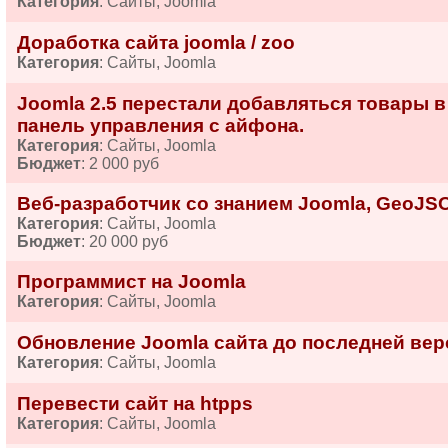
Категория
: Сайты, Joomla
Доработка сайта joomla / zoo
Категория
: Сайты, Joomla
Joomla 2.5 перестали добавляться товары в 
панель управления с айфона.
Категория
: Сайты, Joomla
Бюджет
: 2 000 руб
Веб-разработчик со знанием Joomla, GeoJSO
Категория
: Сайты, Joomla
Бюджет
: 20 000 руб
Программист на Joomla
Категория
: Сайты, Joomla
Обновление Joomla сайта до последней вер
Категория
: Сайты, Joomla
Перевести сайт на htpps
Категория
: Сайты, Joomla