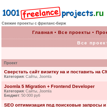
Свежие проекты с фриланс-бирж
Главная
•
Все проекты
•
Про
Все проект
Проект
Сверстать сайт визитку на и поставить на 
Категория
: Сайты, Joomla
Joomla 5 Migration + Frontend Developer
Категория
: Сайты, Joomla
Бюджет
: 50 000 руб
SEO оптимизация под поисковые запросы и