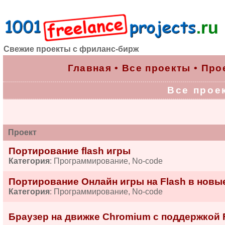
Свежие проекты с фриланс-бирж
Главная
•
Все проекты
•
Про
Все проек
Проект
Портирование flash игры
Категория
: Программирование, No-code
Портирование Онлайн игры на Flash в новы
Категория
: Программирование, No-code
Браузер на движке Chromium с поддержкой 