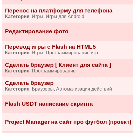
Перенос на платформу для телефона
Категория
: Игры, Игры для Android
Редактирование фото
Перевод игры с Flash на HTML5
Категория
: Игры, Программирование игр
Сделать браузер [ Клиент для сайта ]
Категория
: Программирование
Сделать браузер
Категория
: Браузеры, Автоматизация действий
Flash USDT написание скрипта
Project Manager на сайт про футбол (проект)