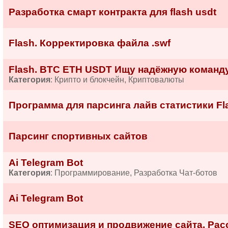
Разработка смарт контракта для flash usdt
Flash. Корректировка файла .swf
Flash. BTC ETH USDT Ищу надёжную команду
Категория
: Крипто и блокчейн, Криптовалюты
Программа для парсинга лайв статистики Fl
Парсинг спортивных сайтов
Ai Telegram Bot
Категория
: Программирование, Разработка Чат-ботов
Ai Telegram Bot
SEO оптимизация и продвижение сайта. Рас