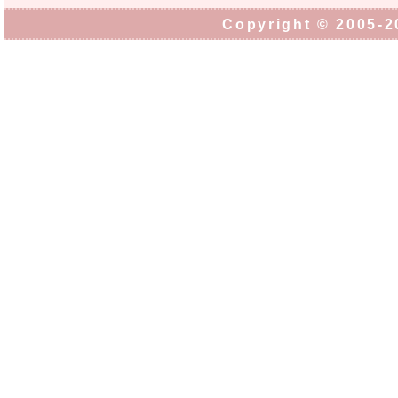
Copyright © 2005-