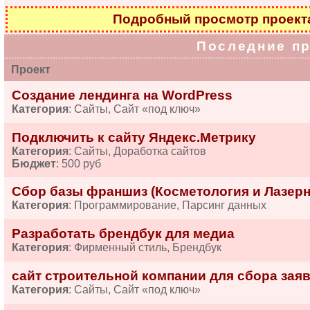
Подробный просмотр проек
Последние п
Проект
Создание лендинга на WordPress
Категория
: Сайты, Сайт «под ключ»
Подключить к сайту Яндекс.Метрику
Категория
: Сайты, Доработка сайтов
Бюджет
: 500 руб
Сбор базы франшиз (Косметология и Лазерн
Категория
: Программирование, Парсинг данных
Разработать брендбук для медиа
Категория
: Фирменный стиль, Брендбук
сайт строительной компании для сбора зая
Категория
: Сайты, Сайт «под ключ»