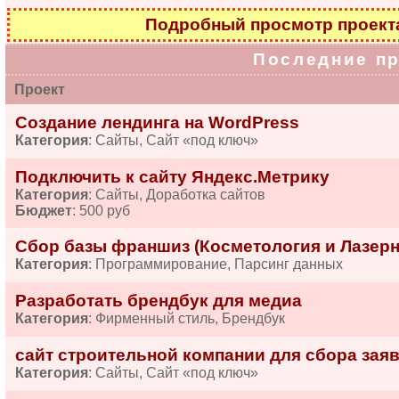
Подробный просмотр проек
Последние п
Проект
Создание лендинга на WordPress
Категория
: Сайты, Сайт «под ключ»
Подключить к сайту Яндекс.Метрику
Категория
: Сайты, Доработка сайтов
Бюджет
: 500 руб
Сбор базы франшиз (Косметология и Лазерн
Категория
: Программирование, Парсинг данных
Разработать брендбук для медиа
Категория
: Фирменный стиль, Брендбук
сайт строительной компании для сбора зая
Категория
: Сайты, Сайт «под ключ»