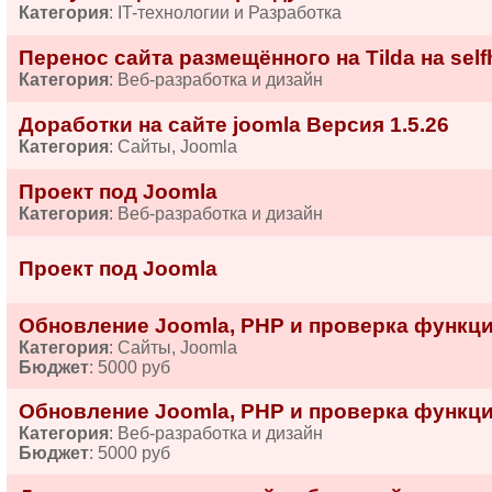
Категория
: IT-технологии и Разработка
Перенос сайта размещённого на Tilda на self
Категория
: Веб-разработка и дизайн
Доработки на сайте joomla Версия 1.5.26
Категория
: Сайты, Joomla
Проект под Joomla
Категория
: Веб-разработка и дизайн
Проект под Joomla
Обновление Joomla, PHP и проверка функц
Категория
: Сайты, Joomla
Бюджет
: 5000 руб
Обновление Joomla, PHP и проверка функц
Категория
: Веб-разработка и дизайн
Бюджет
: 5000 руб