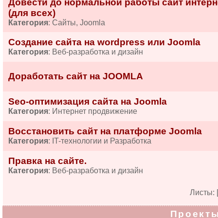
Довести до нормальной работы сайт интерне
(для всех)
Категория
: Сайты, Joomla
Создание сайта на wordpress или Joomla
Категория
: Веб-разработка и дизайн
Доработать сайт на JOOMLA
Seo-оптимизация сайта на Joomla
Категория
: Интернет продвижение
Восстановить сайт на платформе Joomla
Категория
: IT-технологии и Разработка
Правка на сайте.
Категория
: Веб-разработка и дизайн
Листы: 
Проекты