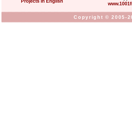
Projects in English
www.1001fr
Copyright © 2005-