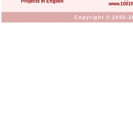
Projects in English
www.1001fr
Copyright © 2005-