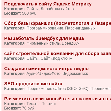
Подключить к сайту Яндекс.Метрику
Категория
: Сайты, Доработка сайтов
Бюджет
: 500 руб
Сбор базы франшиз (Косметология и Лазерн
Категория
: Программирование, Парсинг данных
Разработать брендбук для медиа
Категория
: Фирменный стиль, Брендбук
сайт строительной компании для сбора зая
Категория
: Сайты, Сайт «под ключ»
Создание имиджевого интро-видео
Категория
: Аудио/Видео/Фото, Видеомонтаж
SEO-продвижение сайта
Категория
: Продвижение сайтов (SEO, GEO), Продвиже
Разместить позитивный отзыв на магазин в 
Категория
: Тексты, Постинг
Бюджет
: 70 руб