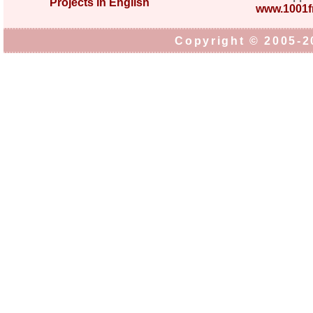
Projects in English
www.1001fr
Copyright © 2005-