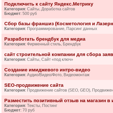
Подключить к сайту Яндекс.Метрику
Категория
: Сайты, Доработка сайтов
Бюджет
: 500 руб
Сбор базы франшиз (Косметология и Лазерн
Категория
: Программирование, Парсинг данных
Разработать брендбук для медиа
Категория
: Фирменный стиль, Брендбук
сайт строительной компании для сбора зая
Категория
: Сайты, Сайт «под ключ»
Создание имиджевого интро-видео
Категория
: Аудио/Видео/Фото, Видеомонтаж
SEO-продвижение сайта
Категория
: Продвижение сайтов (SEO, GEO), Продвиже
Разместить позитивный отзыв на магазин в 
Категория
: Тексты, Постинг
Бюджет
: 70 руб