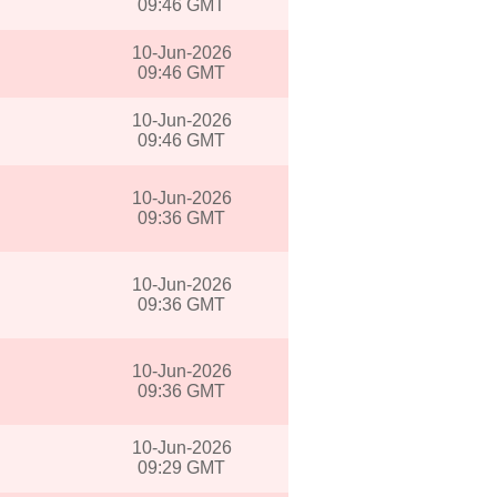
09:46 GMT
10-Jun-2026
09:46 GMT
10-Jun-2026
09:46 GMT
10-Jun-2026
09:36 GMT
10-Jun-2026
09:36 GMT
10-Jun-2026
09:36 GMT
10-Jun-2026
09:29 GMT