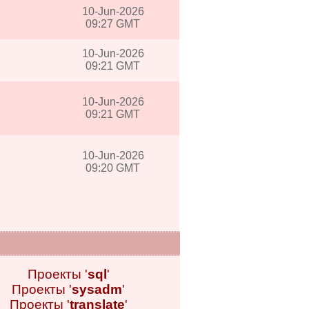
10-Jun-2026
09:27 GMT
10-Jun-2026
09:21 GMT
10-Jun-2026
09:21 GMT
10-Jun-2026
09:20 GMT
Проекты '
sql
'
Проекты '
sysadm
'
Проекты '
translate
'