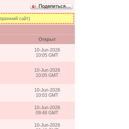
Поделиться…
оронний сайт)
Открыт
10-Jun-2026
10:05 GMT
10-Jun-2026
10:05 GMT
10-Jun-2026
10:03 GMT
10-Jun-2026
09:48 GMT
10-Jun-2026