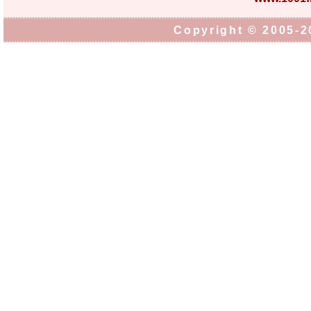
Copyright © 2005-