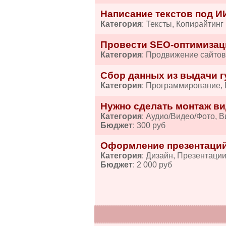
Написание текстов под И
Категория
: Тексты, Копирайтинг
Провести SEO-оптимизац
Категория
: Продвижение сайтов
Сбор данных из выдачи гу
Категория
: Программирование,
Нужно сделать монтаж ви
Категория
: Аудио/Видео/Фото, 
Бюджет
: 300 руб
Оформление презентаций
Категория
: Дизайн, Презентаци
Бюджет
: 2 000 руб