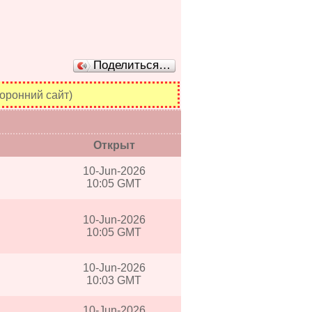
Поделиться…
оронний сайт)
Открыт
10-Jun-2026
10:05 GMT
10-Jun-2026
10:05 GMT
10-Jun-2026
10:03 GMT
10-Jun-2026