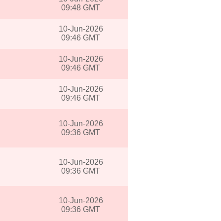
09:48 GMT
10-Jun-2026
09:46 GMT
10-Jun-2026
09:46 GMT
10-Jun-2026
09:46 GMT
10-Jun-2026
09:36 GMT
10-Jun-2026
09:36 GMT
10-Jun-2026
09:36 GMT