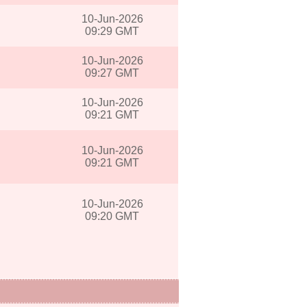
10-Jun-2026
09:29 GMT
10-Jun-2026
09:27 GMT
10-Jun-2026
09:21 GMT
10-Jun-2026
09:21 GMT
10-Jun-2026
09:20 GMT