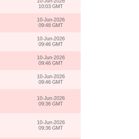
10-Jun-2026
10:03 GMT
10-Jun-2026
09:48 GMT
10-Jun-2026
09:46 GMT
10-Jun-2026
09:46 GMT
10-Jun-2026
09:46 GMT
10-Jun-2026
09:36 GMT
10-Jun-2026
09:36 GMT