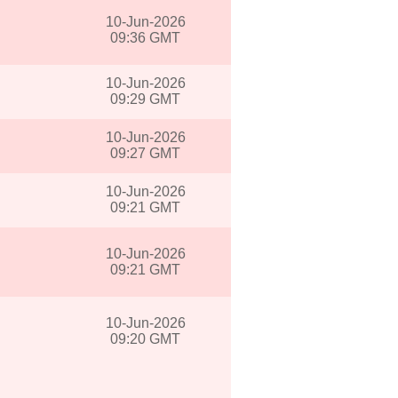
10-Jun-2026
09:36 GMT
10-Jun-2026
09:29 GMT
10-Jun-2026
09:27 GMT
10-Jun-2026
09:21 GMT
10-Jun-2026
09:21 GMT
10-Jun-2026
09:20 GMT