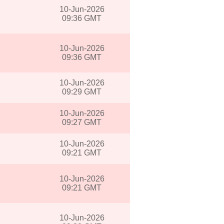
10-Jun-2026
09:36 GMT
10-Jun-2026
09:36 GMT
10-Jun-2026
09:29 GMT
10-Jun-2026
09:27 GMT
10-Jun-2026
09:21 GMT
10-Jun-2026
09:21 GMT
10-Jun-2026