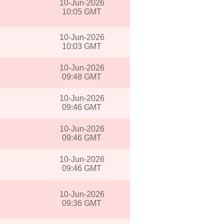
10-Jun-2026
10:05 GMT
10-Jun-2026
10:03 GMT
10-Jun-2026
09:48 GMT
10-Jun-2026
09:46 GMT
10-Jun-2026
09:46 GMT
10-Jun-2026
09:46 GMT
10-Jun-2026
09:36 GMT