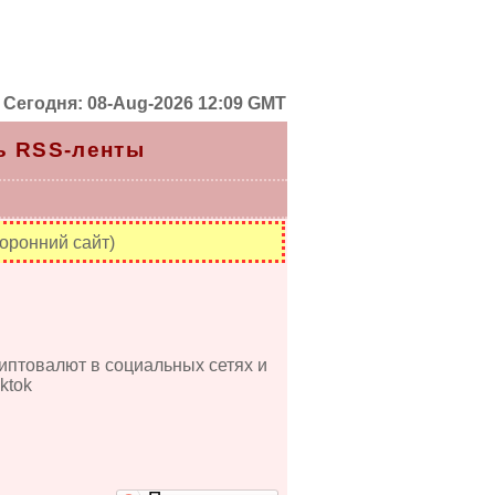
Сегодня: 08-Aug-2026 12:09 GMT
ь RSS-ленты
оронний сайт)
иптовалют в социальных сетях и
ktok