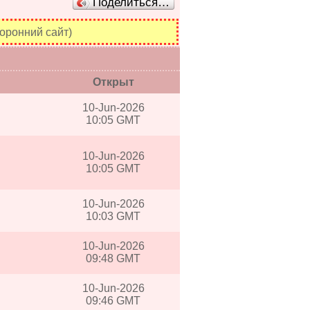
Поделиться…
оронний сайт)
Открыт
10-Jun-2026
10:05 GMT
10-Jun-2026
10:05 GMT
10-Jun-2026
10:03 GMT
10-Jun-2026
09:48 GMT
10-Jun-2026
09:46 GMT