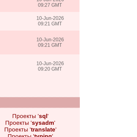
09:27 GMT
10-Jun-2026
09:21 GMT
10-Jun-2026
09:21 GMT
10-Jun-2026
09:20 GMT
Проекты '
sql
'
Проекты '
sysadm
'
Проекты '
translate
'
Проекты '
typing
'