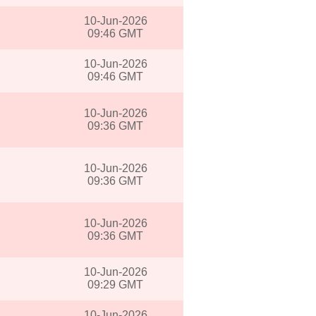
10-Jun-2026
09:46 GMT
10-Jun-2026
09:46 GMT
10-Jun-2026
09:36 GMT
10-Jun-2026
09:36 GMT
10-Jun-2026
09:36 GMT
10-Jun-2026
09:29 GMT
10-Jun-2026