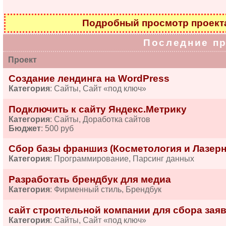
Подробный просмотр проек
Последние п
Проект
Создание лендинга на WordPress
Категория
: Сайты, Сайт «под ключ»
Подключить к сайту Яндекс.Метрику
Категория
: Сайты, Доработка сайтов
Бюджет
: 500 руб
Сбор базы франшиз (Косметология и Лазерн
Категория
: Программирование, Парсинг данных
Разработать брендбук для медиа
Категория
: Фирменный стиль, Брендбук
сайт строительной компании для сбора зая
Категория
: Сайты, Сайт «под ключ»